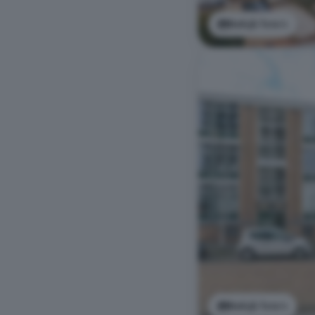
Bekijk foto's
Bekijk foto's