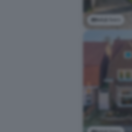
Bekijk foto's
Bekijk foto's