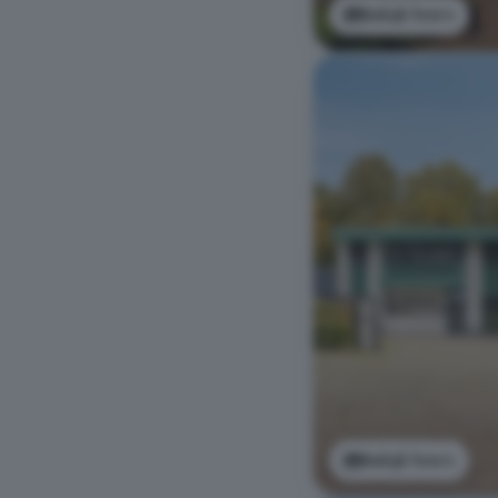
Bekijk foto's
Bekijk foto's