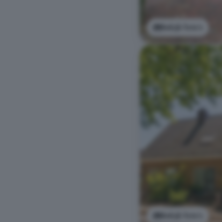
Bekijk foto's
Bekijk foto's