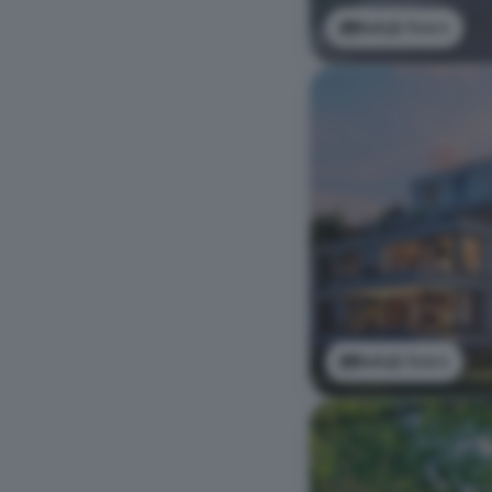
Bekijk foto's
Bekijk foto's