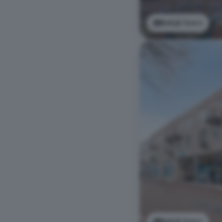
Bekijk foto's
Bekijk foto's