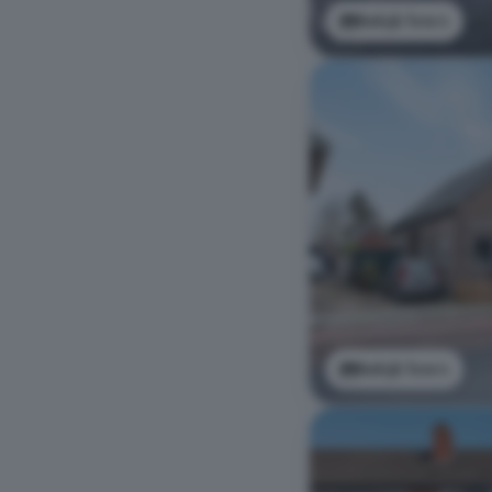
Bekijk foto's
Bekijk foto's