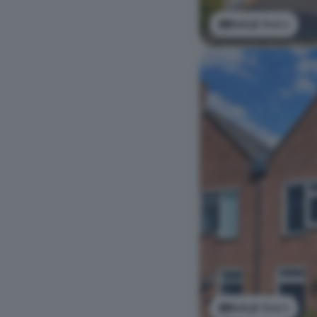
Bekijk foto's
Bekijk foto's