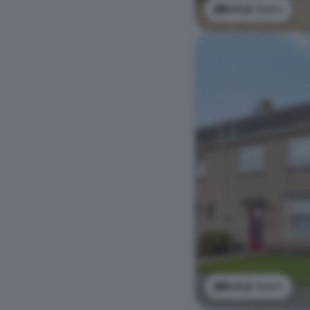
Bekijk foto's
Bekijk foto's