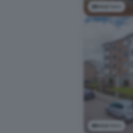
Bekijk foto's
Bekijk foto's