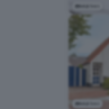
Bekijk foto's
Bekijk foto's