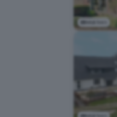
Bekijk foto's
Bekijk foto's