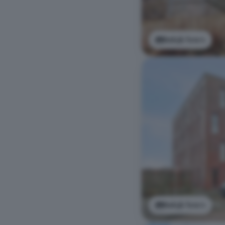
Bekijk foto's
Bekijk foto's