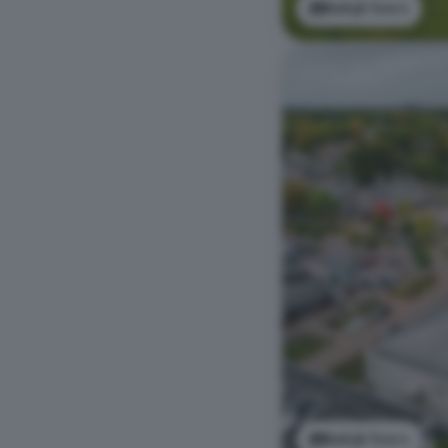
Bekijk foto's
Bekijk foto's