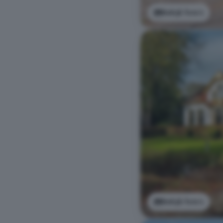
Bekijk foto's
Bekijk foto's