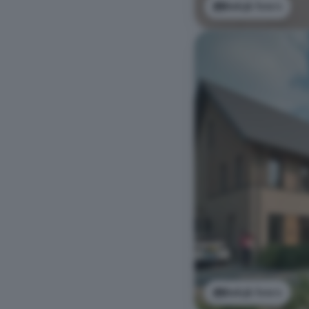
Bekijk foto's
Bekijk foto's